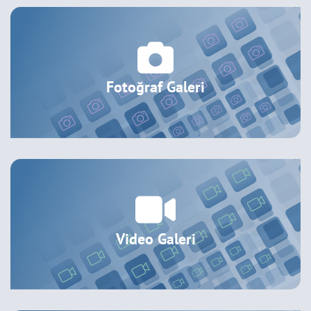
Fotoğraf Galeri
Video Galeri