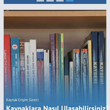
Kaynak Erişim Süreci
Kaynaklara Nasıl Ulaşabilirsiniz?