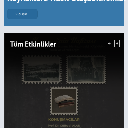
Bilgi için...
Tüm Etkinlikler